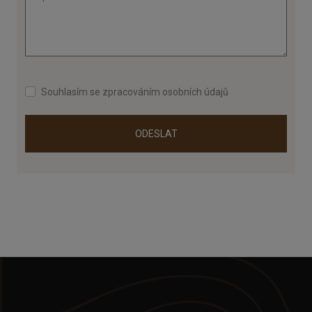
Souhlasím se zpracováním osobních údajů
ODESLAT