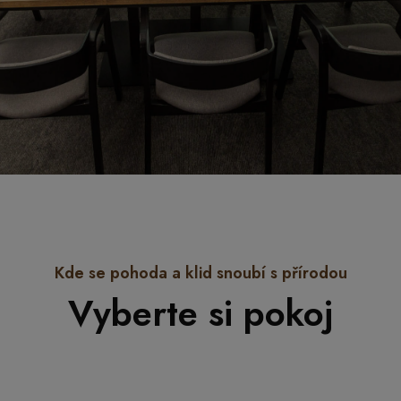
Kde se pohoda a klid snoubí s přírodou
Vyberte si pokoj