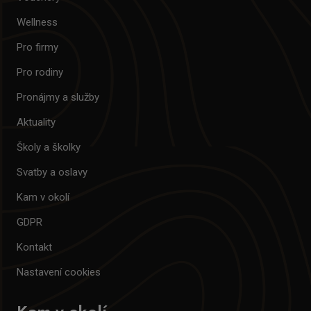
Wellness
Pro firmy
Pro rodiny
Pronájmy a služby
Aktuality
Školy a školky
Svatby a oslavy
Kam v okolí
GDPR
Kontakt
Nastavení cookies