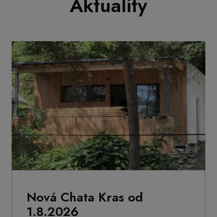
Aktuality
Nová Chata Kras od
1.8.2026