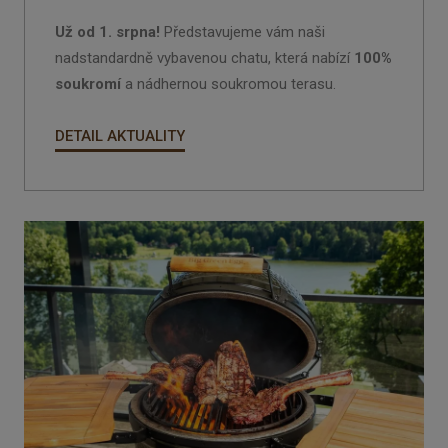
Už od 1. srpna!
Představujeme vám naši
nadstandardně vybavenou chatu, která nabízí
100%
soukromí
a nádhernou soukromou terasu.
DETAIL AKTUALITY