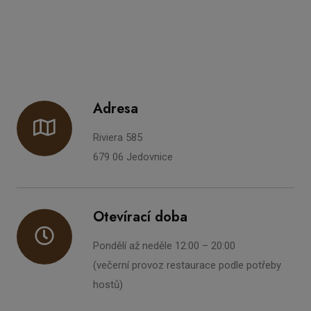
Adresa
Riviera 585
679 06 Jedovnice
Otevírací doba
Pondělí až neděle 12:00 – 20:00
(večerní provoz restaurace podle potřeby
hostů)