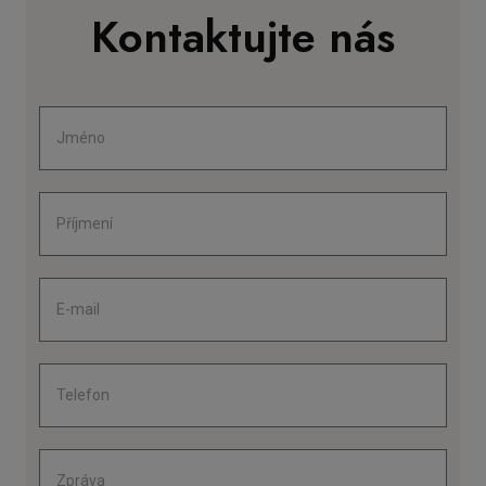
Kontaktujte nás