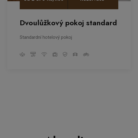
Dvoulůžkový pokoj standard
Standardní hotelový pokoj