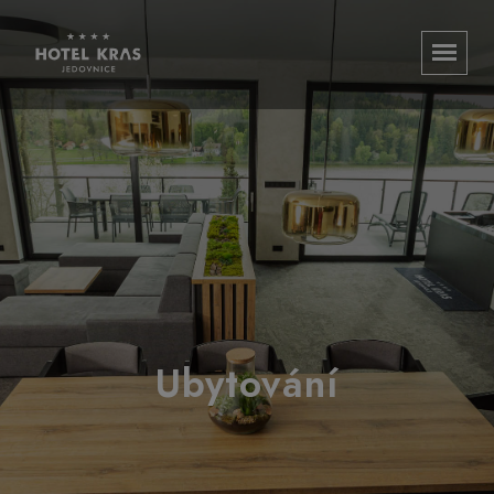
Ubytování