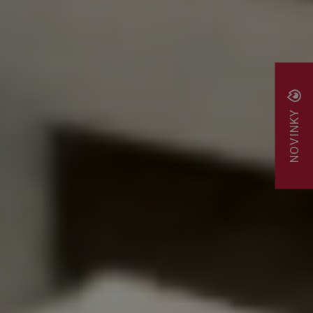
NOVINKY