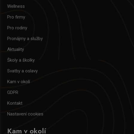
Wellness
Pro firmy
Pro rodiny
Pronájmy a služby
Aktuality
Školy a školky
Svatby a oslavy
Kam v okolí
GDPR
Kontakt
Nastavení cookies
Kam v okolí