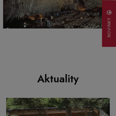
NOVINKY
Aktuality