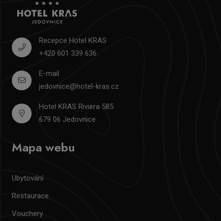
Recepce Hotel KRAS
+420 601 339 636
E-mail
jedovnice@hotel-kras.cz
Hotel KRAS Riviera 585
679 06 Jedovnice
Mapa webu
Ubytování
Restaurace
Vouchery