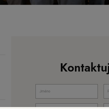
Kontaktuj