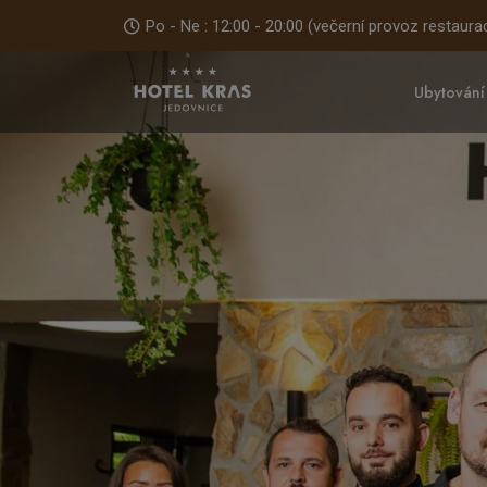
Po - Ne : 12:00 - 20:00 (večerní provoz restaur
Ubytování