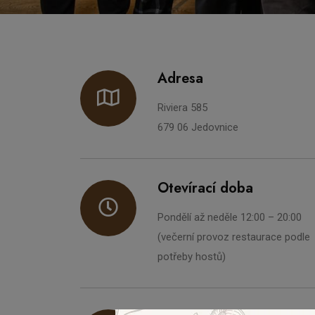
Adresa
Riviera 585
679 06 Jedovnice
Otevírací doba
Pondělí až neděle 12:00 – 20:00
(večerní provoz restaurace podle
potřeby hostů)