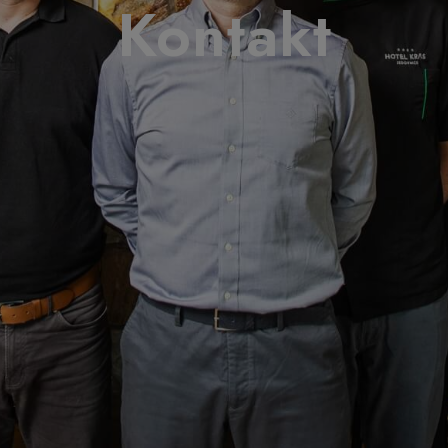
Kontakt