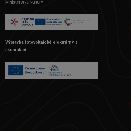
Ministerstva Kultury.
Výstavba fotovoltaické elektrárny s
akumulací