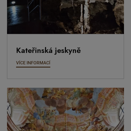
Kateřinská jeskyně
VÍCE INFORMACÍ