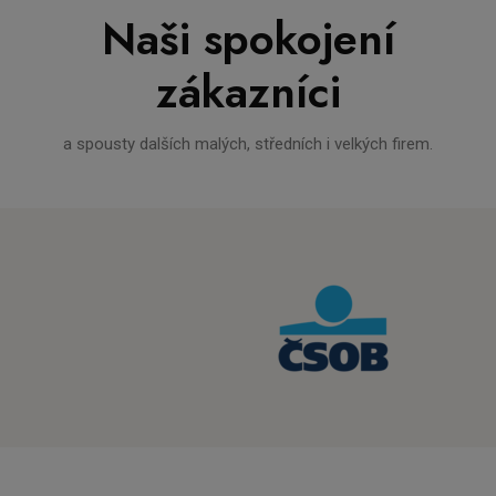
Naši spokojení
zákazníci
a spousty dalších malých, středních i velkých firem.