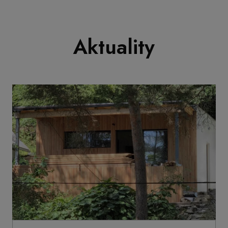
Aktuality