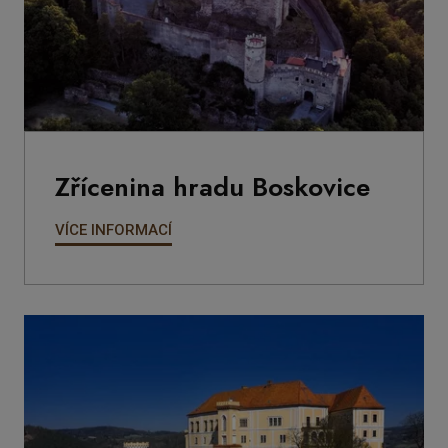
Zřícenina hradu Boskovice
VÍCE INFORMACÍ