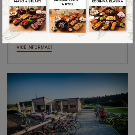
Singletrail KRAS
VÍCE INFORMACÍ