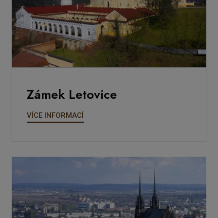
Zámek Letovice
VÍCE INFORMACÍ