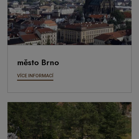
město Brno
VÍCE INFORMACÍ