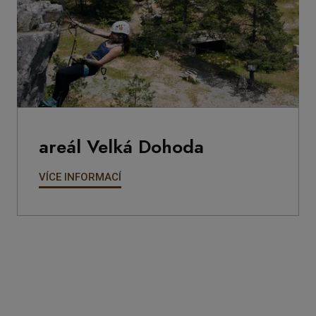
areál Velká Dohoda
VÍCE INFORMACÍ