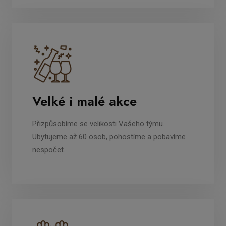
Velké i malé akce
Přizpůsobíme se velikosti Vašeho týmu.
Ubytujeme až 60 osob, pohostíme a pobavíme
nespočet.