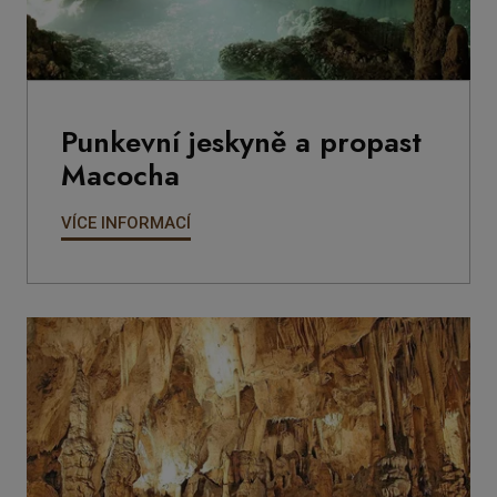
Punkevní jeskyně a propast
Macocha
VÍCE INFORMACÍ