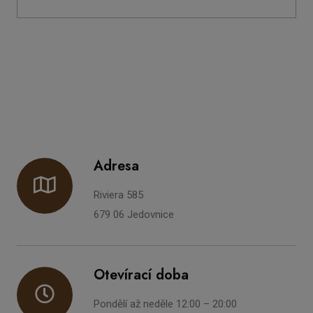
Adresa
Riviera 585
679 06 Jedovnice
Otevírací doba
Pondělí až neděle 12:00 – 20:00