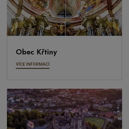
Obec Křtiny
VÍCE INFORMACÍ