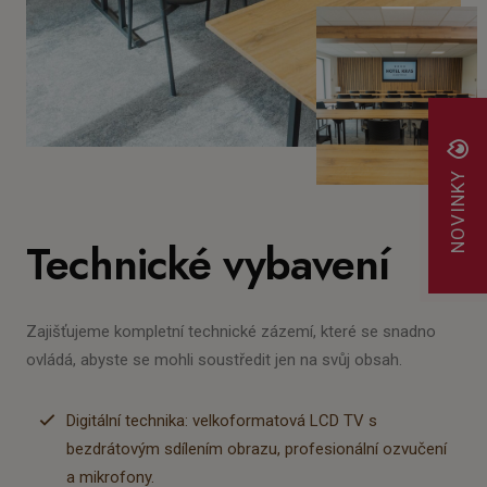
NOVINKY
Technické vybavení
Zajišťujeme kompletní technické zázemí, které se snadno
ovládá, abyste se mohli soustředit jen na svůj obsah.
Digitální technika: velkoformatová LCD TV s
bezdrátovým sdílením obrazu, profesionální ozvučení
a mikrofony.