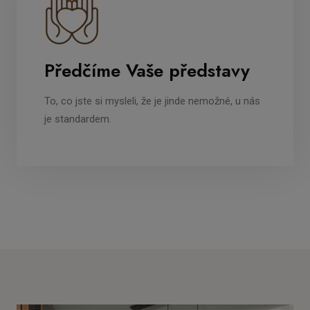
Předčíme Vaše představy
To, co jste si mysleli, že je jinde nemožné, u nás
je standardem.