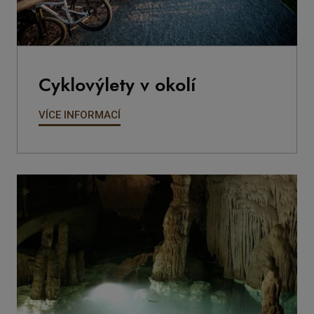
Cyklovýlety v okolí
VÍCE INFORMACÍ