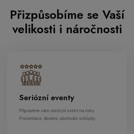
Přizpůsobíme se Vaší
velikosti i náročnosti
Seriózní eventy
Připravíme vám seriózní event na míru.
Prezentace, školení, obchodní schůzky.