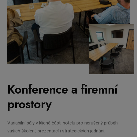
Konference a firemní
prostory
Variabilní sály v klidné části hotelu pro nerušený průběh
vašich školení, prezentací i strategických jednání.