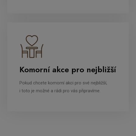
Komorní akce pro nejbližší
Pokud chcete komorní akci pro své nejbližší,
i toto je možné a rádi pro vás připravíme.