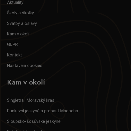
Aktuality
Školy a školky
Svatby a oslavy
Kam v okolí
GDPR
Kontakt
Nastavení cookies
Kam v okolí
Singletrail Moravský kras
Punkevní jeskyně a propast Macocha
Sloupsko-šosůvské jeskyně