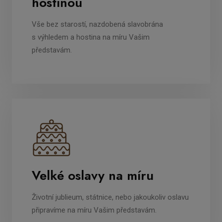
hostinou
Vše bez starostí, nazdobená slavobrána
s výhledem a hostina na míru Vašim
představám.
Velké oslavy na míru
Životní jublieum, státnice, nebo jakoukoliv oslavu
připravíme na míru Vašim představám.