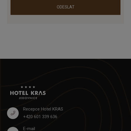
ODESLAT
Recepce Hotel KRAS
+420 601 339 636
E-mail