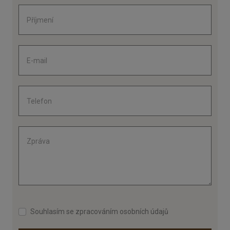
Souhlasím se zpracováním osobních údajů