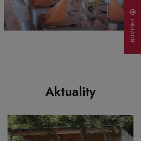
NOVINKY
Aktuality