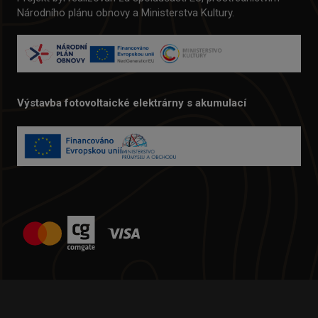
Národního plánu obnovy a Ministerstva Kultury.
Výstavba fotovoltaické elektrárny s akumulací