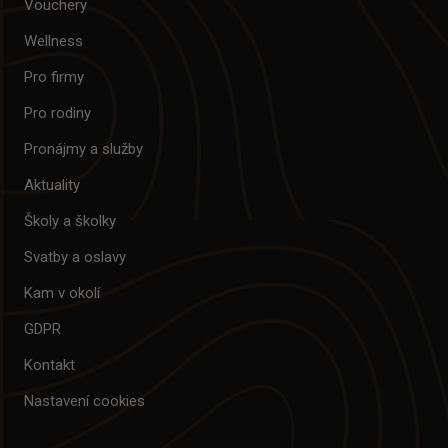
Vouchery
Wellness
Pro firmy
Pro rodiny
Pronájmy a služby
Aktuality
Školy a školky
Svatby a oslavy
Kam v okolí
GDPR
Kontakt
Nastavení cookies