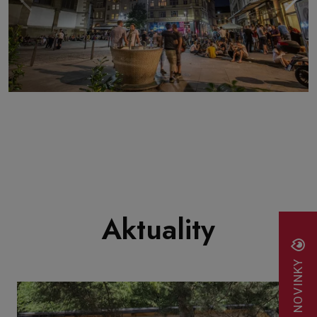
Aktuality
NOVINKY