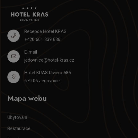
Recepce Hotel KRAS
+420 601 339 636
E-mail
jedovnice@hotel-kras.cz
Hotel KRAS Riviera 585
679 06 Jedovnice
Mapa webu
Ubytování
Restaurace