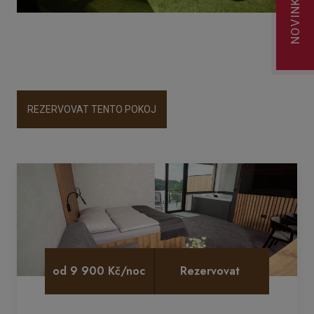
NOVINKY
REZERVOVAT TENTO POKOJ
od 9 900 Kč/noc
Rezervovat