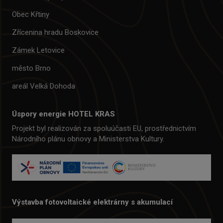
Obec Křtiny
Zřícenina hradu Boskovice
Zámek Letovice
město Brno
areál Velká Dohoda
Úspory energie HOTEL KRAS
Projekt byl realizován za spoluúčasti EU, prostřednictvím
Národního plánu obnovy a Ministerstva Kultury.
Výstavba fotovoltaické elektrárny s akumulací