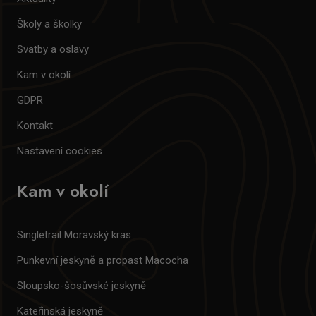
Školy a školky
Svatby a oslavy
Kam v okolí
GDPR
Kontakt
Nastavení cookies
Kam v okolí
Singletrail Moravský kras
Punkevní jeskyně a propast Macocha
Sloupsko-šosůvské jeskyně
Kateřinská jeskyně