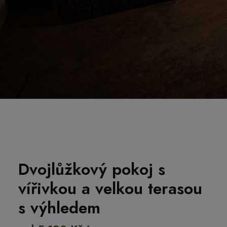
Dvojlůžkový pokoj s
vířivkou a velkou terasou
s výhledem