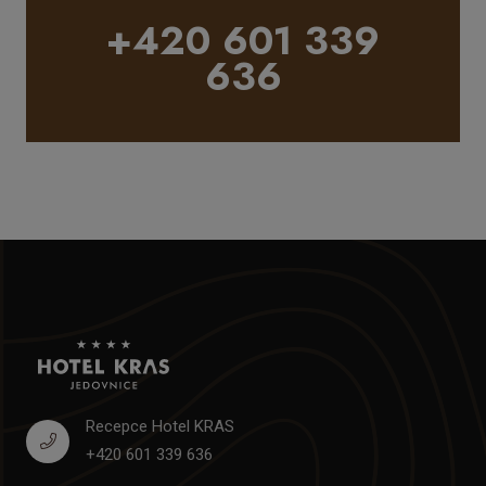
+420 601 339
636
Recepce Hotel KRAS
+420 601 339 636