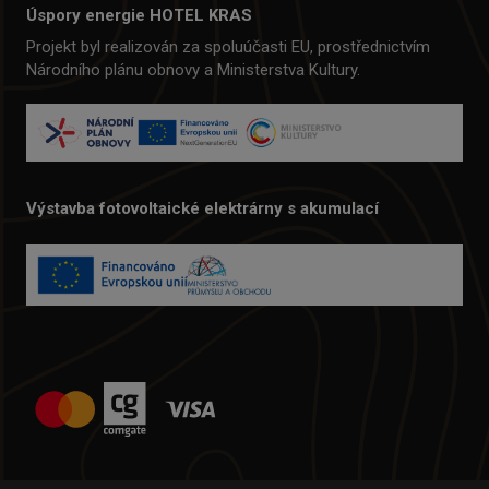
Úspory energie HOTEL KRAS
Projekt byl realizován za spoluúčasti EU, prostřednictvím
Národního plánu obnovy a Ministerstva Kultury.
Výstavba fotovoltaické elektrárny s akumulací