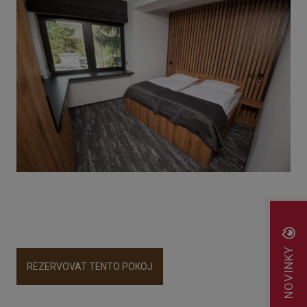
NOVINKY
REZERVOVAT TENTO POKOJ