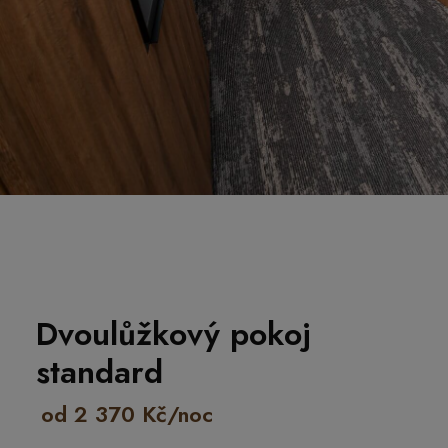
Dvoulůžkový pokoj
standard
od 2 370 Kč/noc