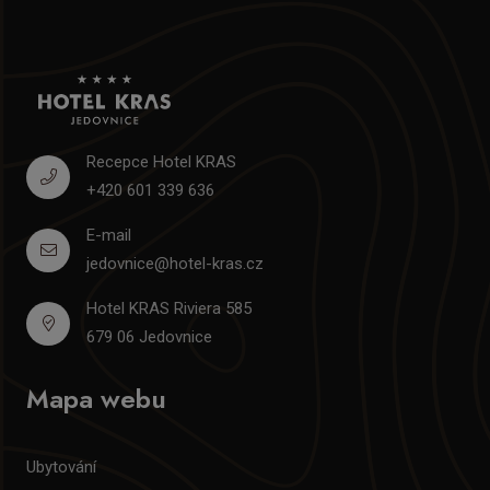
Recepce Hotel KRAS
+420 601 339 636
E-mail
jedovnice@hotel-kras.cz
Hotel KRAS Riviera 585
679 06 Jedovnice
Mapa webu
Ubytování